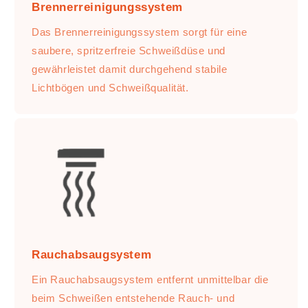
Brennerreinigungssystem
Das Brennerreinigungssystem sorgt für eine
saubere, spritzerfreie Schweißdüse und
gewährleistet damit durchgehend stabile
Lichtbögen und Schweißqualität.
Rauchabsaugsystem
Ein Rauchabsaugsystem entfernt unmittelbar die
beim Schweißen entstehende Rauch- und