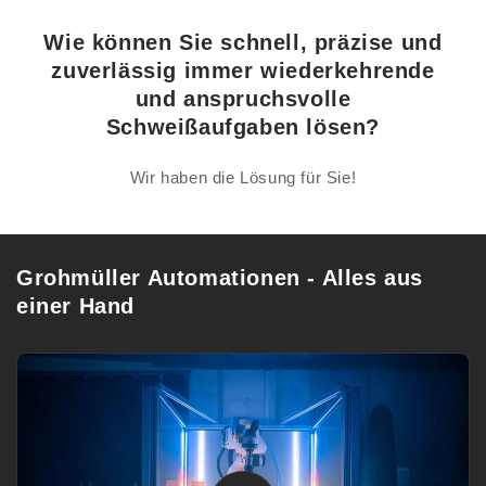
Wie können Sie schnell, präzise und
zuverlässig immer wiederkehrende
und anspruchsvolle
Schweißaufgaben lösen?
Wir haben die Lösung für Sie!
Grohmüller Automationen - Alles aus
einer Hand