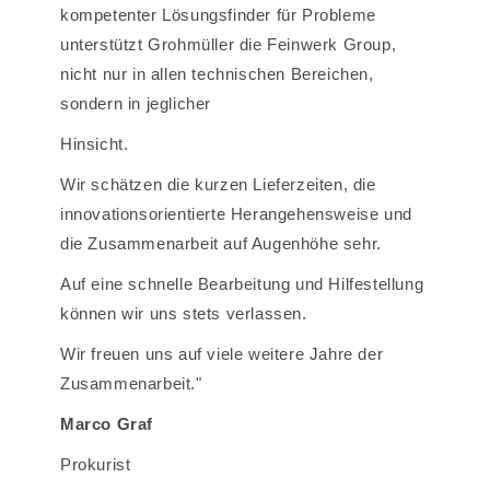
kompetenter Lösungsfinder für Probleme
unterstützt Grohmüller die Feinwerk Group,
nicht nur in allen technischen Bereichen,
sondern in jeglicher
Hinsicht.
Wir schätzen die kurzen Lieferzeiten, die
innovationsorientierte Herangehensweise und
die Zusammenarbeit auf Augenhöhe sehr.
Auf eine schnelle Bearbeitung und Hilfestellung
können wir uns stets verlassen.
Wir freuen uns auf viele weitere Jahre der
Zusammenarbeit."
Marco Graf
Prokurist