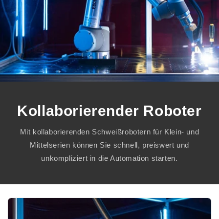
Kollaborierender Roboter
Mit kollaborierenden Schweißrobotern für Klein- und
Mittelserien können Sie schnell, preiswert und
unkompliziert in die Automation starten.