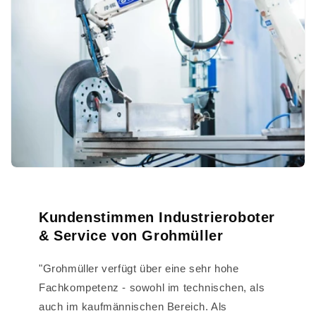
Kundenstimmen Industrieroboter
& Service von Grohmüller
"Grohmüller verfügt über eine sehr hohe
Fachkompetenz - sowohl im technischen, als
auch im kaufmännischen Bereich. Als