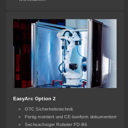
EasyArc Option 2
OTC Sicherheitstechnik
Fertig montiert und CE-konform dokumentiert
Sechsachsiger Roboter FD-B6