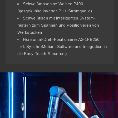
Schweißmaschine Welbee P400
(gasgekühlte Inverter-Puls-Stromquelle)
Schweißtisch mit intelligenten System-
rastern zum Spannen und Positionieren von
Werkstücken
Horizontal-Dreh-Positionierer A2-1PB250
inkl. SynchroMotion- Software und Integration in
die Easy-Teach-Steuerung