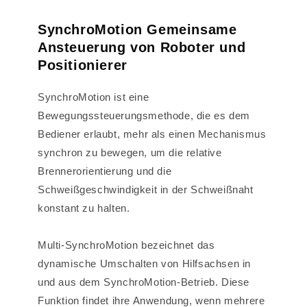
SynchroMotion Gemeinsame
Ansteuerung von Roboter und
Positionierer
SynchroMotion ist eine
Bewegungssteuerungsmethode, die es dem
Bediener erlaubt, mehr als einen Mechanismus
synchron zu bewegen, um die relative
Brennerorientierung und die
Schweißgeschwindigkeit in der Schweißnaht
konstant zu halten.
Multi-SynchroMotion bezeichnet das
dynamische Umschalten von Hilfsachsen in
und aus dem SynchroMotion-Betrieb. Diese
Funktion findet ihre Anwendung, wenn mehrere