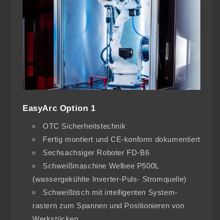
EasyArc Option 1
OTC Sicherheitstechnik
Fertig montiert und CE-konform dokumentiert
Sechsachsiger Roboter FD-B6
Schweißmaschine Welbee P500L
(wassergekühlte Inverter-Puls- Stromquelle)
Schweißtisch mit intelligenten System-
rastern zum Spannen und Positionieren von
Werkstücken