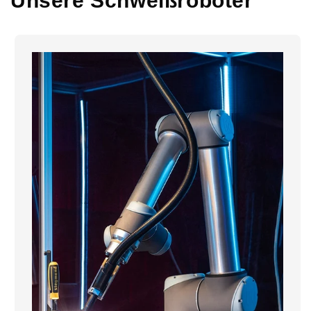
Unsere Schweißroboter