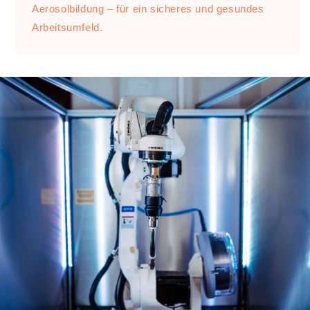
Aerosolbildung – für ein sicheres und gesundes
Arbeitsumfeld.