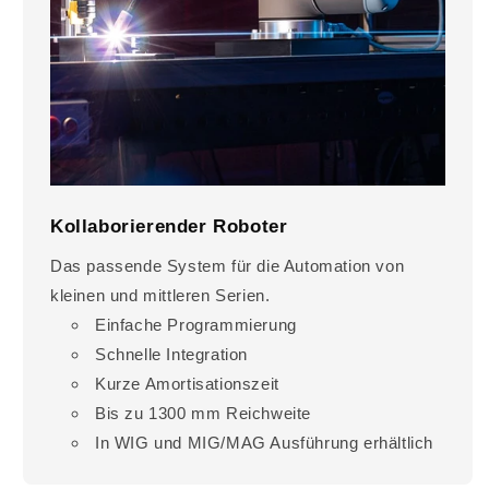
Kollaborierender Roboter
Das passende System für die Automation von
kleinen und mittleren Serien.
Einfache Programmierung
Schnelle Integration
Kurze Amortisationszeit
Bis zu 1300 mm Reichweite
In WIG und MIG/MAG Ausführung erhältlich