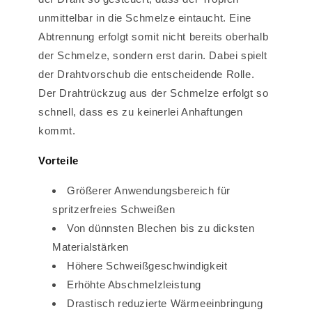
unmittelbar in die Schmelze eintaucht. Eine
Abtrennung erfolgt somit nicht bereits oberhalb
der Schmelze, sondern erst darin. Dabei spielt
der Drahtvorschub die entscheidende Rolle.
Der Drahtrückzug aus der Schmelze erfolgt so
schnell, dass es zu keinerlei Anhaftungen
kommt.
Vorteile
Größerer Anwendungsbereich für
spritzerfreies Schweißen
Von dünnsten Blechen bis zu dicksten
Materialstärken
Höhere Schweißgeschwindigkeit
Erhöhte Abschmelzleistung
Drastisch reduzierte Wärmeeinbringung