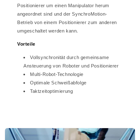
Positionierer um einen Manipulator herum
angeordnet sind und der SynchroMotion-
Betrieb von einem Positionierer zum anderen
umgeschaltet werden kann.
Vorteile
Vollsynchronität durch gemeinsame
Ansteuerung von Roboter und Positionierer
Multi-Robot-Technologie
Optimale Schweißabfolge
Taktzeitoptimierung