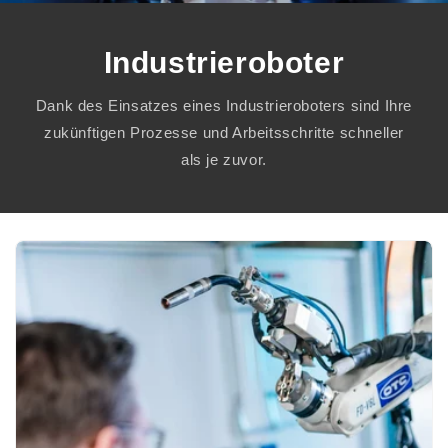
Industrieroboter
Dank des Einsatzes eines Industrieroboters sind Ihre
zukünftigen Prozesse und Arbeitsschritte schneller
als je zuvor.