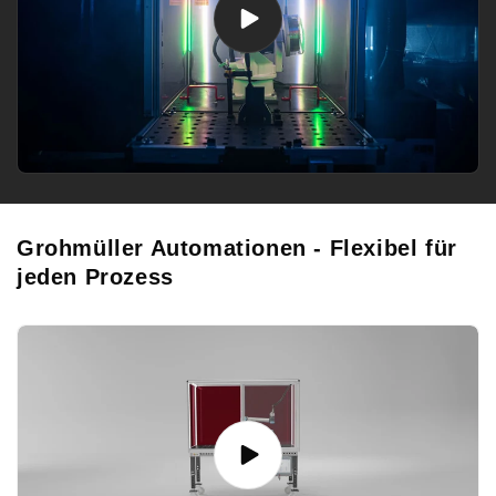
Grohmüller Automationen - Flexibel für
jeden Prozess