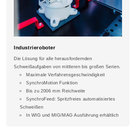
Industrieroboter
Die Lösung für alle herausfordernden
Schweißaufgaben von mittleren bis großen Serien.
Maximale Verfahrensgeschwindigkeit
SynchroMotion Funktion
Bis zu 2006 mm Reichweite
SynchroFeed: Spritzfreies automatisiertes
Schweißen
In WIG und MIG/MAG Ausführung erhältlich