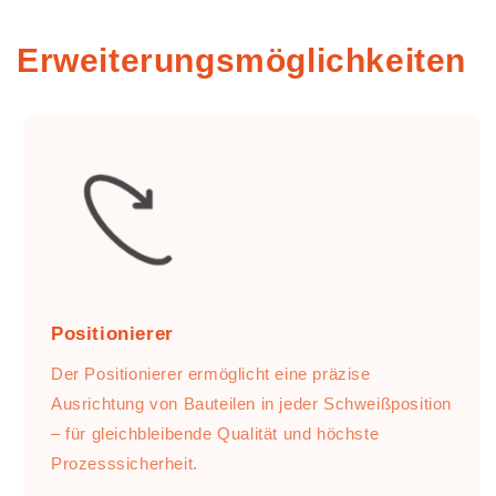
Erweiterungsmöglichkeiten
Positionierer
Der Positionierer ermöglicht eine präzise
Ausrichtung von Bauteilen in jeder Schweißposition
– für gleichbleibende Qualität und höchste
Prozesssicherheit.