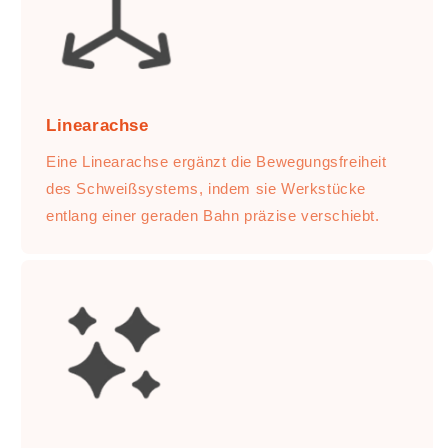
Linearachse
Eine Linearachse ergänzt die Bewegungsfreiheit
des Schweißsystems, indem sie Werkstücke
entlang einer geraden Bahn präzise verschiebt.