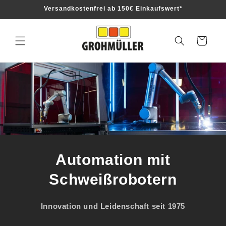
Direkt
Versandkostenfrei ab 150€ Einkaufswert*
zum
Inhalt
Warenkorb
Automation mit
Schweißrobotern
Innovation und Leidenschaft seit 1975