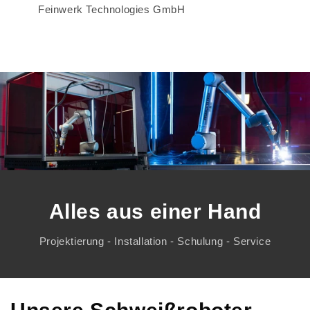
Feinwerk Technologies GmbH
Alles aus einer Hand
Projektierung - Installation - Schulung - Service