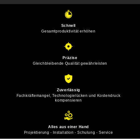
Schnell
Gesamtproduktivität erhöhen
Präzise
Gleichbleibende Qualität gewährleisten
Zuverlässig
Fachkräftemangel, Technologielücken und Kostendruck
kompensieren
Alles aus einer Hand
Projektierung - Installation - Schulung - Service