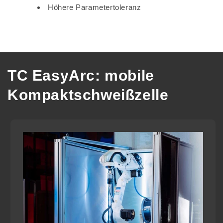
Höhere Parametertoleranz
TC EasyArc: mobile
Kompaktschweißzelle