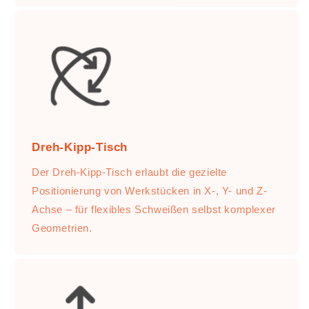
Dreh-Kipp-Tisch
Der Dreh-Kipp-Tisch erlaubt die gezielte
Positionierung von Werkstücken in X-, Y- und Z-
Achse – für flexibles Schweißen selbst komplexer
Geometrien.