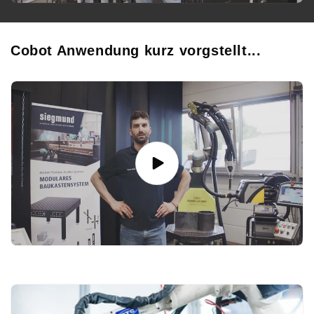
Cobot Anwendung kurz vorgstellt...