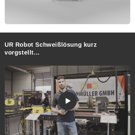
UR Robot Schweißlösung kurz
vorgstellt...