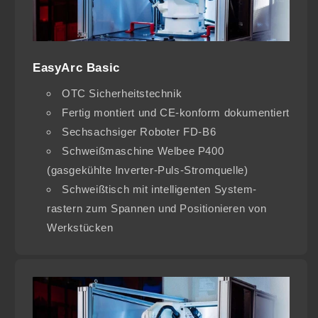
EasyArc Basic
OTC Sicherheitstechnik
Fertig montiert und CE-konform dokumentiert
Sechsachsiger Roboter FD-B6
Schweißmaschine Welbee P400
(gasgekühlte Inverter-Puls-Stromquelle)
Schweißtisch mit intelligenten System-
rastern zum Spannen und Positionieren von
Werkstücken